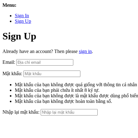
Menu:
Sign In
Sign Up
Sign Up
Already have an account? Then please
sign in
.
Email:
Mật khẩu:
Mật khẩu của bạn không được quá giống với thông tin cá nhân
Mật khẩu của bạn phải chứa ít nhất 8 ký tự.
Mật khẩu của bạn không được là mật khẩu được dùng phổ biến
Mật khẩu của bạn không được hoàn toàn bằng số.
Nhập lại mật khẩu: