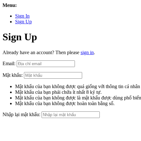
Menu:
Sign In
Sign Up
Sign Up
Already have an account? Then please
sign in
.
Email:
Mật khẩu:
Mật khẩu của bạn không được quá giống với thông tin cá nhân
Mật khẩu của bạn phải chứa ít nhất 8 ký tự.
Mật khẩu của bạn không được là mật khẩu được dùng phổ biến
Mật khẩu của bạn không được hoàn toàn bằng số.
Nhập lại mật khẩu: