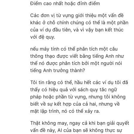
Điểm cao nhất hoặc đỉnh điểm
Các đơn vị từ vựng giới thiệu một vấn đề
khác ở chỗ chính chúng có thể là một phần
của ví dụ đầu tiên, và vì vậy bạn kết thúc
với đệ quy.
nếu máy tính có thể phân tích một câu
thông thạo được viết bằng tiếng Anh như
thể nó được phân tích bởi một người nói
tiếng Anh trưởng thành?
Tôi tin rằng có thể, hầu hết các ví dụ tôi đã
thấy có hiệu quả với sách quy tắc ngữ
pháp hoặc phần từ vựng, nhưng tôi không
biết về sự kết hợp của cả hai, nhưng về
mặt lập trình, nó có thể xảy ra.
Thật không may, ngay cả khi bạn giải quyết
vấn đề này, AI của bạn sẽ không thực sự