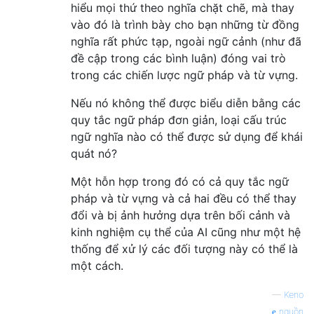
hiểu mọi thứ theo nghĩa chặt chẽ, mà thay
vào đó là trình bày cho bạn những từ đồng
nghĩa rất phức tạp, ngoài ngữ cảnh (như đã
đề cập trong các bình luận) đóng vai trò
trong các chiến lược ngữ pháp và từ vựng.
Nếu nó không thể được biểu diễn bằng các
quy tắc ngữ pháp đơn giản, loại cấu trúc
ngữ nghĩa nào có thể được sử dụng để khái
quát nó?
Một hỗn hợp trong đó có cả quy tắc ngữ
pháp và từ vựng và cả hai đều có thể thay
đổi và bị ảnh hưởng dựa trên bối cảnh và
kinh nghiệm cụ thể của AI cũng như một hệ
thống để xử lý các đối tượng này có thể là
một cách.
—
Keno
nguồn