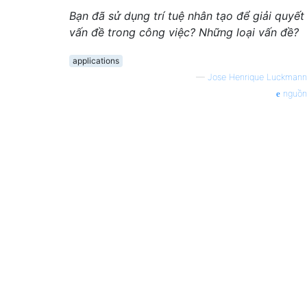
Bạn đã sử dụng trí tuệ nhân tạo để giải quyết
vấn đề trong công việc? Những loại vấn đề?
applications
—
Jose Henrique Luckmann
nguồn