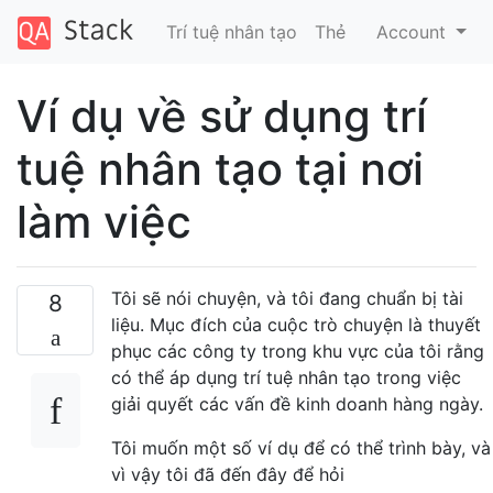
Trí tuệ nhân tạo
Thẻ
Account
Ví dụ về sử dụng trí
tuệ nhân tạo tại nơi
làm việc
Tôi sẽ nói chuyện, và tôi đang chuẩn bị tài
8
liệu. Mục đích của cuộc trò chuyện là thuyết
phục các công ty trong khu vực của tôi rằng
có thể áp dụng trí tuệ nhân tạo trong việc
giải quyết các vấn đề kinh doanh hàng ngày.
Tôi muốn một số ví dụ để có thể trình bày, và
vì vậy tôi đã đến đây để hỏi