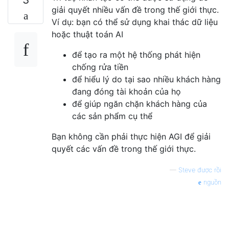
giải quyết nhiều vấn đề trong thế giới thực.
Ví dụ: bạn có thể sử dụng khai thác dữ liệu
hoặc thuật toán AI
để tạo ra một hệ thống phát hiện
chống rửa tiền
để hiểu lý do tại sao nhiều khách hàng
đang đóng tài khoản của họ
để giúp ngăn chặn khách hàng của
các sản phẩm cụ thể
Bạn không cần phải thực hiện AGI để giải
quyết các vấn đề trong thế giới thực.
—
Steve được rồi
nguồn