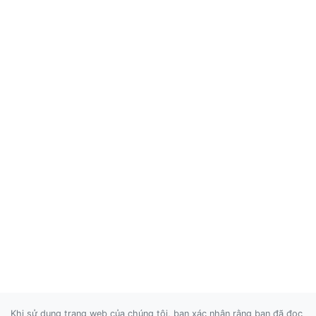
Khi sử dụng trang web của chúng tôi, bạn xác nhận rằng bạn đã đọc