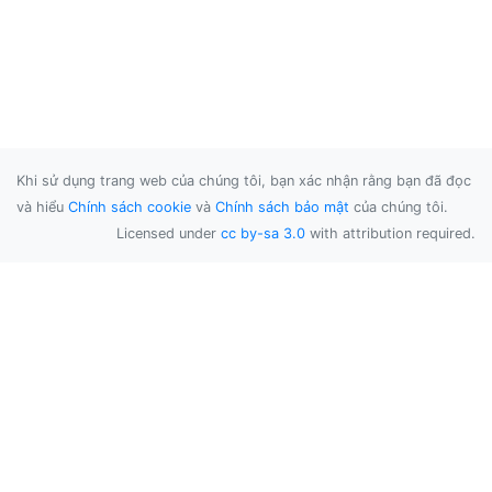
Khi sử dụng trang web của chúng tôi, bạn xác nhận rằng bạn đã đọc
và hiểu
Chính sách cookie
và
Chính sách bảo mật
của chúng tôi.
Licensed under
cc by-sa 3.0
with attribution required.