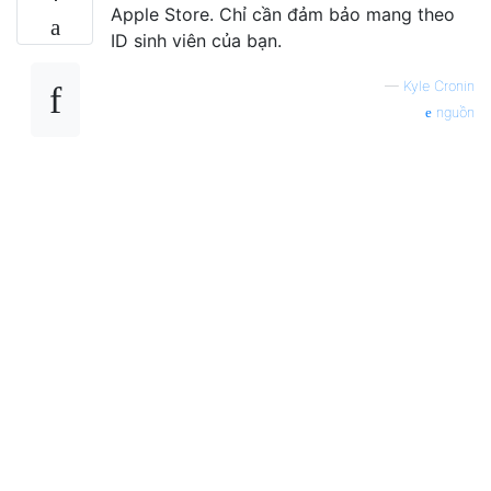
Apple Store. Chỉ cần đảm bảo mang theo
ID sinh viên của bạn.
—
Kyle Cronin
nguồn