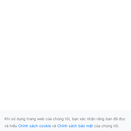
Khi sử dụng trang web của chúng tôi, bạn xác nhận rằng bạn đã đọc
và hiểu
Chính sách cookie
và
Chính sách bảo mật
của chúng tôi.