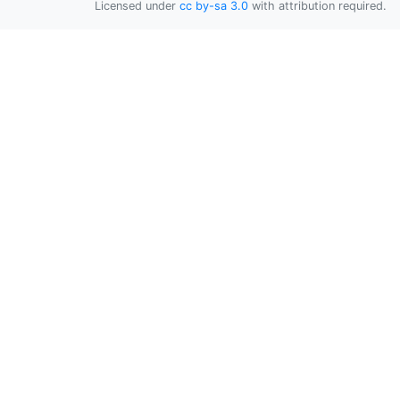
Licensed under
cc by-sa 3.0
with attribution required.