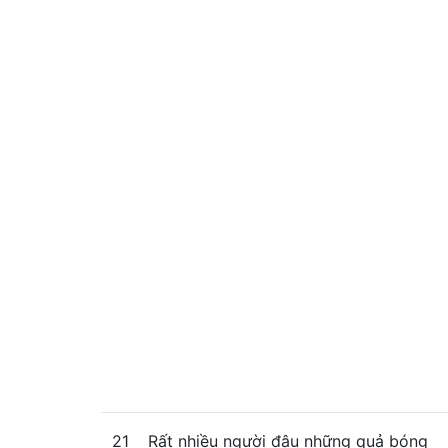
21
Rất nhiều người đậu những quả bóng