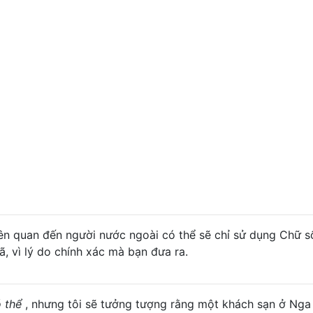
iên quan đến người nước ngoài có thể sẽ chỉ sử dụng Chữ s
, vì lý do chính xác mà bạn đưa ra.
 thể
, nhưng tôi sẽ tưởng tượng rằng một khách sạn ở Nga