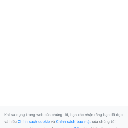
Khi sử dụng trang web của chúng tôi, bạn xác nhận rằng bạn đã đọc
và hiểu
Chính sách cookie
và
Chính sách bảo mật
của chúng tôi.