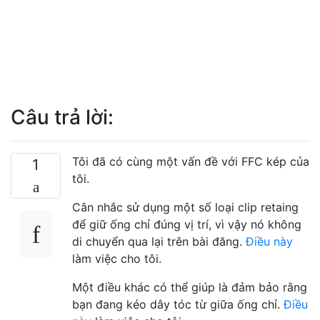
Câu trả lời:
Tôi đã có cùng một vấn đề với FFC kép của
1
tôi.
Cân nhắc sử dụng một số loại clip retaing
để giữ ống chỉ đúng vị trí, vì vậy nó không
di chuyển qua lại trên bài đăng.
Điều này
làm việc cho tôi.
Một điều khác có thể giúp là đảm bảo rằng
bạn đang kéo dây tóc từ giữa ống chỉ.
Điều