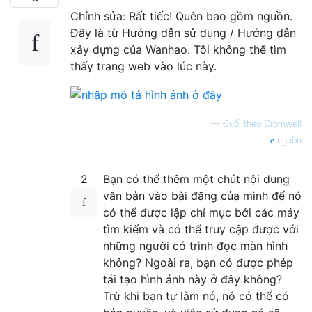
Chỉnh sửa: Rất tiếc! Quên bao gồm nguồn.
Đây là từ Hướng dẫn sử dụng / Hướng dẫn
xây dựng của Wanhao. Tôi không thể tìm
thấy trang web vào lúc này.
—
Đuổi theo Cromwell
nguồn
2
Bạn có thể thêm một chút nội dung
văn bản vào bài đăng của mình để nó
có thể được lập chỉ mục bởi các máy
tìm kiếm và có thể truy cập được với
những người có trình đọc màn hình
không? Ngoài ra, bạn có được phép
tái tạo hình ảnh này ở đây không?
Trừ khi bạn tự làm nó, nó có thể có