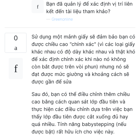
Bạn đã quản lý để xác định vị trí liên
kết đến tài liệu tham khảo?
—
Greenonline
Sử dụng một mảnh giấy sẽ đảm bảo bạn có
0
được chiều cao "chính xác" (vì các loại giấy
khác nhau có độ dày khác nhau và thật khó
để xác định chính xác khi nào nó không
còn bắt được trên vòi phun) nhưng nó sẽ
đạt được mức giường và khoảng cách sẽ
được gần để sửa
Sau đó, bạn có thể điều chỉnh thêm chiều
cao bằng cách quan sát lớp đầu tiên và
thực hiện các điều chỉnh dựa trên việc bạn
thấy lớp đầu tiên được cắt xuống đủ hay
quá nhiều. Tính năng babystepping (nếu
được bật) rất hữu ích cho việc này.