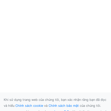
Khi sử dụng trang web của chúng tôi, bạn xác nhận rằng bạn đã đọc
và hiểu
Chính sách cookie
và
Chính sách bảo mật
của chúng tôi.