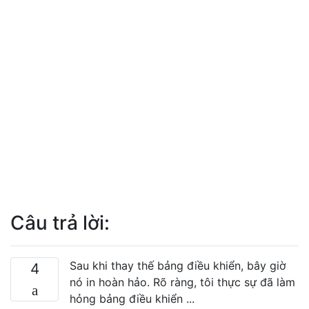
Câu trả lời:
Sau khi thay thế bảng điều khiển, bây giờ
4
nó in hoàn hảo. Rõ ràng, tôi thực sự đã làm
hỏng bảng điều khiển ...