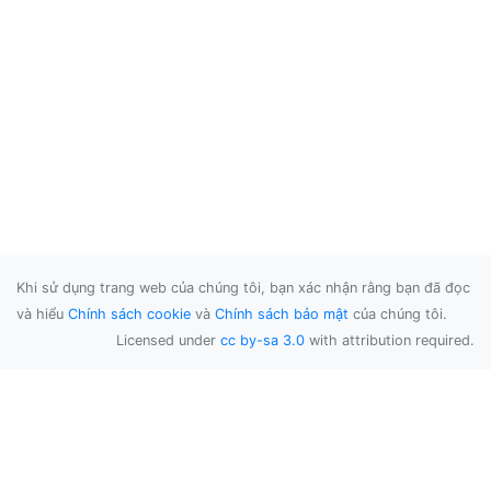
Khi sử dụng trang web của chúng tôi, bạn xác nhận rằng bạn đã đọc
và hiểu
Chính sách cookie
và
Chính sách bảo mật
của chúng tôi.
Licensed under
cc by-sa 3.0
with attribution required.