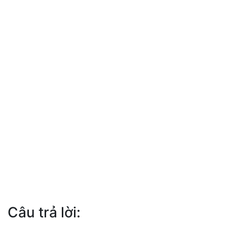
Câu trả lời: