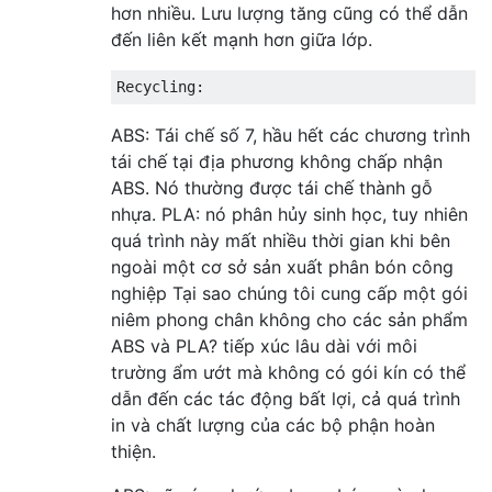
hơn nhiều. Lưu lượng tăng cũng có thể dẫn
đến liên kết mạnh hơn giữa lớp.
ABS: Tái chế số 7, hầu hết các chương trình
tái chế tại địa phương không chấp nhận
ABS. Nó thường được tái chế thành gỗ
nhựa. PLA: nó phân hủy sinh học, tuy nhiên
quá trình này mất nhiều thời gian khi bên
ngoài một cơ sở sản xuất phân bón công
nghiệp Tại sao chúng tôi cung cấp một gói
niêm phong chân không cho các sản phẩm
ABS và PLA? tiếp xúc lâu dài với môi
trường ẩm ướt mà không có gói kín có thể
dẫn đến các tác động bất lợi, cả quá trình
in và chất lượng của các bộ phận hoàn
thiện.