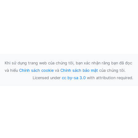
Khi sử dụng trang web của chúng tôi, bạn xác nhận rằng bạn đã đọc
và hiểu
Chính sách cookie
và
Chính sách bảo mật
của chúng tôi.
Licensed under
cc by-sa 3.0
with attribution required.