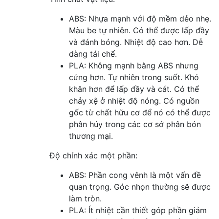
ABS: Nhựa mạnh với độ mềm dẻo nhẹ.
Màu be tự nhiên. Có thể được lấp đầy
và đánh bóng. Nhiệt độ cao hơn. Dễ
dàng tái chế.
PLA: Không mạnh bằng ABS nhưng
cứng hơn. Tự nhiên trong suốt. Khó
khăn hơn để lấp đầy và cát. Có thể
chảy xệ ở nhiệt độ nóng. Có nguồn
gốc từ chất hữu cơ để nó có thể được
phân hủy trong các cơ sở phân bón
thương mại.
Độ chính xác một phần:
ABS: Phần cong vênh là một vấn đề
quan trọng. Góc nhọn thường sẽ được
làm tròn.
PLA: Ít nhiệt cần thiết góp phần giảm