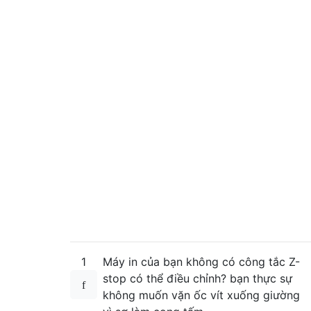
1
Máy in của bạn không có công tắc Z-
stop có thể điều chỉnh? bạn thực sự
không muốn vặn ốc vít xuống giường