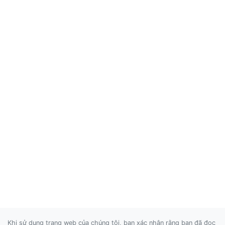
Khi sử dụng trang web của chúng tôi, bạn xác nhận rằng bạn đã đọc