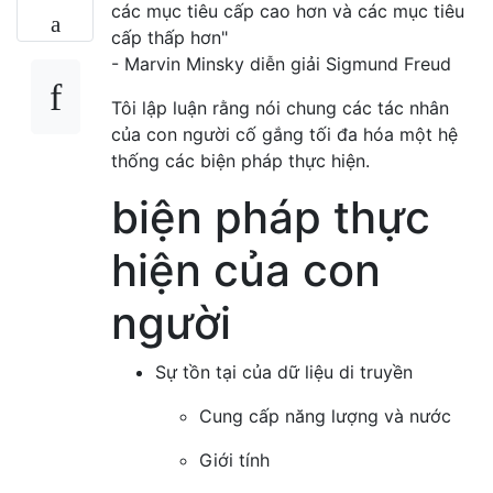
các mục tiêu cấp cao hơn và các mục tiêu
cấp thấp hơn"
- Marvin Minsky diễn giải Sigmund Freud
Tôi lập luận rằng nói chung các tác nhân
của con người cố gắng tối đa hóa một hệ
thống các biện pháp thực hiện.
biện pháp thực
hiện của con
người
Sự tồn tại của dữ liệu di truyền
Cung cấp năng lượng và nước
Giới tính