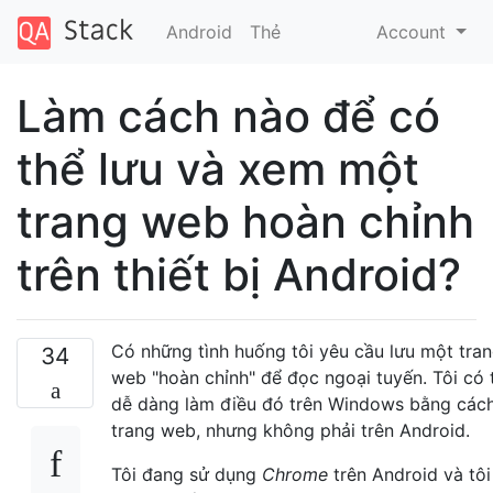
Android
Thẻ
Account
Làm cách nào để có
thể lưu và xem một
trang web hoàn chỉnh
trên thiết bị Android?
Có những tình huống tôi yêu cầu lưu một tra
34
web "hoàn chỉnh" để đọc ngoại tuyến. Tôi có 
dễ dàng làm điều đó trên Windows bằng cách
trang web, nhưng không phải trên Android.
Tôi đang sử dụng
Chrome
trên Android và tôi