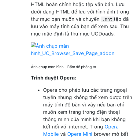
HTML hoàn chỉnh hoặc tệp văn bản. Lưu
dưới dạng HTML để lưu với hình ảnh trong
thư mục bạn muốn và chuyển
tệp đã
.mht
lưu vào máy tính của bạn để xem sau. Thư
mục mặc định là thư mục UCDoads.
Ảnh chụp màn hình - Bấm để phóng to
Trình duyệt Opera:
Opera cho phép lưu các trang ngoại
tuyến nhưng không thể xem được trên
máy tính để bàn vì vậy nếu bạn chỉ
muốn xem trang trong điện thoại
thông minh của mình khi bạn không
kết nối với internet. Trong
Opera
Mobile
và
Opera Mini
brower mở bất