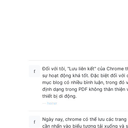
Đối với tôi, "Lưu liên kết" của Chrome 
sự hoạt động khá tốt. Đặc biệt đối với 
mục blog có nhiều bình luận, trong đó 
định dạng trong PDF không thân thiện 
thiết bị di động.
—
heiner
Ngày nay, chrome có thể lưu các trang 
cần nhấn vào biểu tượng tải xuống và 