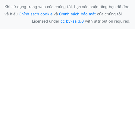
Khi sử dụng trang web của chúng tôi, bạn xác nhận rằng bạn đã đọc
và hiểu
Chính sách cookie
và
Chính sách bảo mật
của chúng tôi.
Licensed under
cc by-sa 3.0
with attribution required.