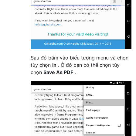
Sau đó bấm vào biểu tượng menu và chọn
tùy chọn
In
. Ở đó bạn có thể chọn tùy
chọn
Save As PDF
.