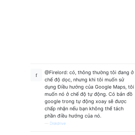
@Firelord: có, thông thường tôi đang ở
chế độ dọc, nhưng khi tôi muốn sử
dụng Điều hướng của Google Maps, tôi
muốn nó ở chế độ tự động. Có bản đồ
google trong tự động xoay sẽ được
chấp nhận nếu bạn không thể tách
phần điều hướng của nó.
—
Diskdrive