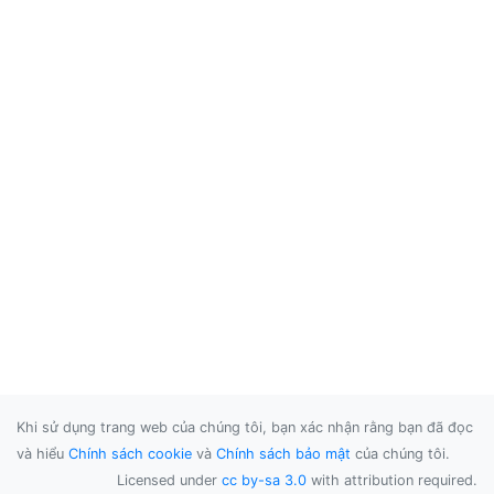
Khi sử dụng trang web của chúng tôi, bạn xác nhận rằng bạn đã đọc
và hiểu
Chính sách cookie
và
Chính sách bảo mật
của chúng tôi.
Licensed under
cc by-sa 3.0
with attribution required.