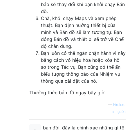
báo sẽ thay đổi khi bạn khởi chạy Bản
đồ.
Chà, khởi chạy Maps và xem phép
thuật. Bạn định hướng thiết bị của
mình và Bản đồ sẽ làm tương tự. Bạn
đóng Bản đồ và thiết bị sẽ trở về Chế
độ chân dung.
Bạn luôn có thể ngăn chặn hành vi này
bằng cách vô hiệu hóa hoặc xóa hồ
sơ trong Tác vụ. Bạn cũng có thể ẩn
biểu tượng thông báo của Nhiệm vụ
thông qua cài đặt của nó.
Thưởng thức bản đồ ngay bây giờ!
—
Firelord
nguồn
bạn đời, đây là chính xác những gì tôi