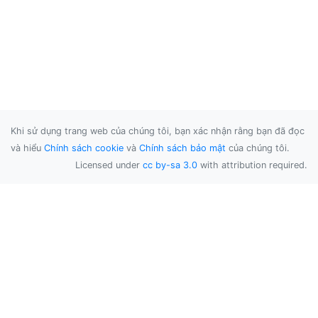
Khi sử dụng trang web của chúng tôi, bạn xác nhận rằng bạn đã đọc
và hiểu
Chính sách cookie
và
Chính sách bảo mật
của chúng tôi.
Licensed under
cc by-sa 3.0
with attribution required.