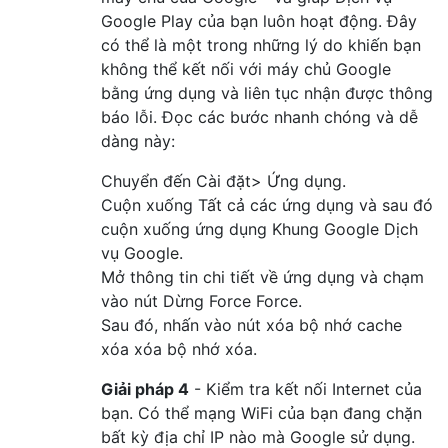
Google Play của bạn luôn hoạt động. Đây
có thể là một trong những lý do khiến bạn
không thể kết nối với máy chủ Google
bằng ứng dụng và liên tục nhận được thông
báo lỗi. Đọc các bước nhanh chóng và dễ
dàng này:
Chuyển đến Cài đặt> Ứng dụng.
Cuộn xuống Tất cả các ứng dụng và sau đó
cuộn xuống ứng dụng Khung Google Dịch
vụ Google.
Mở thông tin chi tiết về ứng dụng và chạm
vào nút Dừng Force Force.
Sau đó, nhấn vào nút xóa bộ nhớ cache
xóa xóa bộ nhớ xóa.
Giải pháp 4
- Kiểm tra kết nối Internet của
bạn. Có thể mạng WiFi của bạn đang chặn
bất kỳ địa chỉ IP nào mà Google sử dụng.