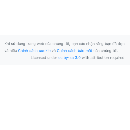
Khi sử dụng trang web của chúng tôi, bạn xác nhận rằng bạn đã đọc
và hiểu
Chính sách cookie
và
Chính sách bảo mật
của chúng tôi.
Licensed under
cc by-sa 3.0
with attribution required.