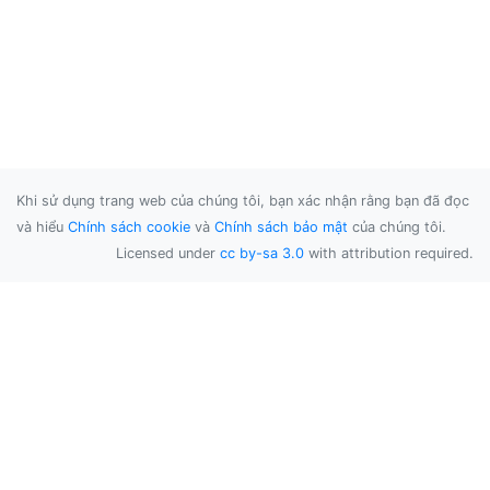
Khi sử dụng trang web của chúng tôi, bạn xác nhận rằng bạn đã đọc
và hiểu
Chính sách cookie
và
Chính sách bảo mật
của chúng tôi.
Licensed under
cc by-sa 3.0
with attribution required.