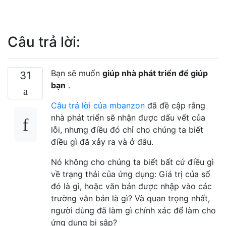
Câu trả lời:
Bạn sẽ muốn
giúp nhà phát triển để giúp
31
bạn
.
Câu trả lời của mbanzon
đã đề cập rằng
nhà phát triển sẽ nhận được dấu vết của
lỗi, nhưng điều đó chỉ cho chúng ta biết
điều gì đã xảy ra và ở đâu.
Nó không cho chúng ta biết bất cứ điều gì
về trạng thái của ứng dụng: Giá trị của số
đó là gì, hoặc văn bản được nhập vào các
trường văn bản là gì? Và quan trọng nhất,
người dùng đã làm gì chính xác để làm cho
ứng dụng bị sập?