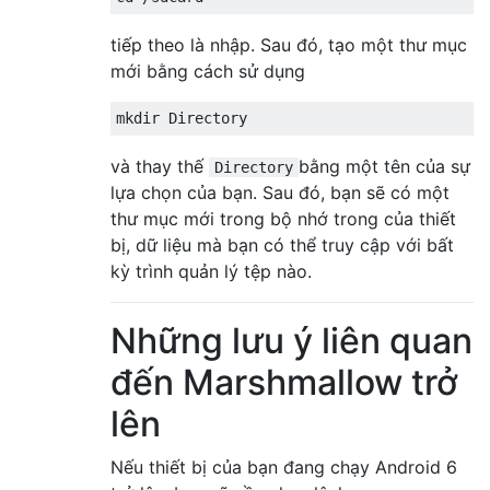
tiếp theo là nhập. Sau đó, tạo một thư mục
mới bằng cách sử dụng
và thay thế
bằng một tên của sự
Directory
lựa chọn của bạn. Sau đó, bạn sẽ có một
thư mục mới trong bộ nhớ trong của thiết
bị, dữ liệu mà bạn có thể truy cập với bất
kỳ trình quản lý tệp nào.
Những lưu ý liên quan
đến Marshmallow trở
lên
Nếu thiết bị của bạn đang chạy Android 6