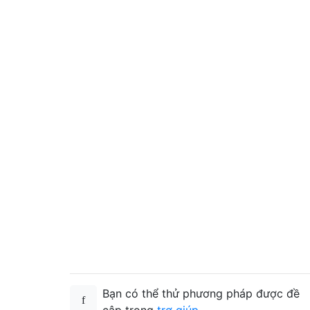
Bạn có thể thử phương pháp được đề
cập trong
trợ giúp