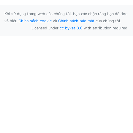
Khi sử dụng trang web của chúng tôi, bạn xác nhận rằng bạn đã đọc
và hiểu
Chính sách cookie
và
Chính sách bảo mật
của chúng tôi.
Licensed under
cc by-sa 3.0
with attribution required.