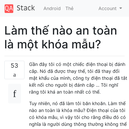
Android
Thẻ
Account
Làm thế nào an toàn
là một khóa mẫu?
Gần đây tôi có một chiếc điện thoại bị đánh
53
cắp. Nó đã được thay thế, tôi đã thay đổi
mật khẩu của mình, công ty điện thoại đã tắt
kết nối cho người bị đánh cắp ... Tôi nghĩ
rằng tôi khá an toàn nhất có thể.
Tuy nhiên, nó đã làm tôi băn khoăn. Làm thế
nào an toàn là khóa mẫu? Điện thoại của tôi
có khóa mẫu, vì vậy tôi cho rằng điều đó có
nghĩa là người dùng thông thường không thể