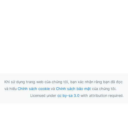
Khi sử dụng trang web của chúng tôi, bạn xác nhận rằng bạn đã đọc
và hiểu
Chính sách cookie
và
Chính sách bảo mật
của chúng tôi.
Licensed under
cc by-sa 3.0
with attribution required.