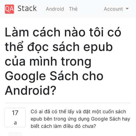
Android
Thẻ
Account
Làm cách nào tôi có
thể đọc sách epub
của mình trong
Google Sách cho
Android?
Có ai đã có thể lấy và đặt một cuốn sách
17
epub bên trong ứng dụng Google Sách hay
biết cách làm điều đó chưa?