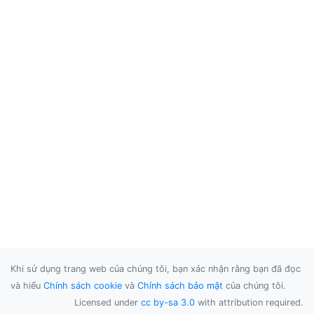
Khi sử dụng trang web của chúng tôi, bạn xác nhận rằng bạn đã đọc
và hiểu
Chính sách cookie
và
Chính sách bảo mật
của chúng tôi.
Licensed under
cc by-sa 3.0
with attribution required.