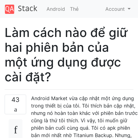
Android
Thẻ
Account
Làm cách nào để giữ
hai phiên bản của
một ứng dụng được
cài đặt?
Android Market vừa cập nhật một ứng dụng
43
trong thiết bị của tôi. Tôi thích bản cập nhật,
nhưng nó hoàn toàn khác với phiên bản trước
cũng là thứ tôi thích. Vì vậy, tôi muốn giữ
phiên bản cuối cùng quá. Tôi có apk phiên
bản mới nhất nhờ Titanium Backup. Nhưng,