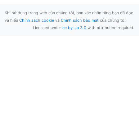
Khi sử dụng trang web của chúng tôi, bạn xác nhận rằng bạn đã đọc
và hiểu
Chính sách cookie
và
Chính sách bảo mật
của chúng tôi.
Licensed under
cc by-sa 3.0
with attribution required.