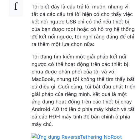
Tôi biết đây là câu trả lời muộn, nhưng vì
tất cả các câu trả lời hiện có cho thấy việc
kết nối ngược USB chỉ có thể nếu thiết bị
của bạn được root hoặc có hỗ trợ hệ thống
để kết nối ngược, tôi nghĩ rằng đáng để chỉ
ra thêm một lựa chọn nữa:
Tôi đang tìm kiếm một giải pháp kết nối
ngược có thể hoạt động trên các thiết bị
chưa được phân phối của tôi và với
MacBook, nhưng tôi không thể tìm thấy bất
cứ điều gì. Cuối cùng, tôi bắt đầu phát triển
giải pháp của riêng mình. Kết quả là một
ứng dụng hoạt động trên các thiết bị chạy
Android 4.0 trở lên ở phía máy khách và tất
cả các HĐH máy tính để bàn chính ở phía
máy chủ.