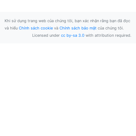
Khi sử dụng trang web của chúng tôi, bạn xác nhận rằng bạn đã đọc
và hiểu
Chính sách cookie
và
Chính sách bảo mật
của chúng tôi.
Licensed under
cc by-sa 3.0
with attribution required.