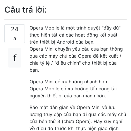
Câu trả lời:
Opera Mobile là một trình duyệt "đầy đủ"
24
thực hiện tất cả các hoạt động kết xuất
trên thiết bị Android của bạn.
Opera Mini chuyển yêu cầu của bạn thông
qua các máy chủ của Opera để kết xuất /
chia tỷ lệ / "điều chỉnh" cho thiết bị của
bạn.
Opera Mini có xu hướng nhanh hơn.
Opera Mobile có xu hướng tấn công tài
nguyên thiết bị của bạn mạnh hơn.
Bảo mật dân gian về Opera Mini và lưu
lượng truy cập của bạn đi qua các máy chủ
của bên thứ 3 (chưa Opera). Hãy suy nghĩ
về điều đó trước khi thực hiện giao dịch