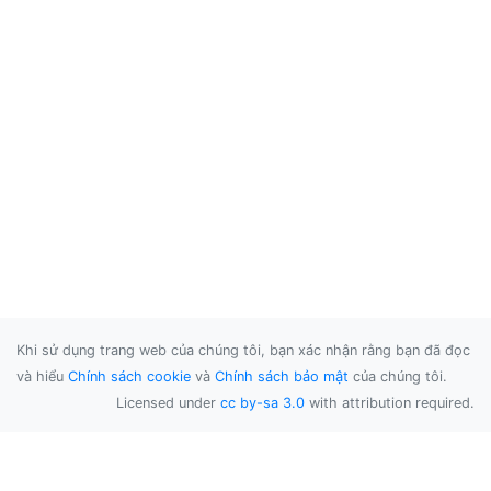
Khi sử dụng trang web của chúng tôi, bạn xác nhận rằng bạn đã đọc
và hiểu
Chính sách cookie
và
Chính sách bảo mật
của chúng tôi.
Licensed under
cc by-sa 3.0
with attribution required.