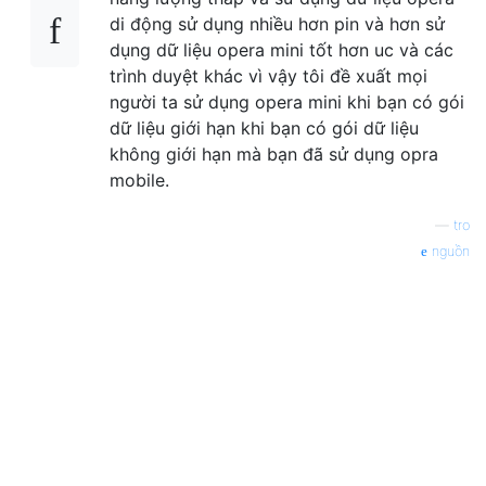
di động sử dụng nhiều hơn pin và hơn sử
dụng dữ liệu opera mini tốt hơn uc và các
trình duyệt khác vì vậy tôi đề xuất mọi
người ta sử dụng opera mini khi bạn có gói
dữ liệu giới hạn khi bạn có gói dữ liệu
không giới hạn mà bạn đã sử dụng opra
mobile.
—
tro
nguồn