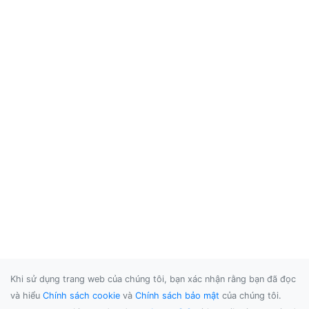
Khi sử dụng trang web của chúng tôi, bạn xác nhận rằng bạn đã đọc
và hiểu
Chính sách cookie
và
Chính sách bảo mật
của chúng tôi.