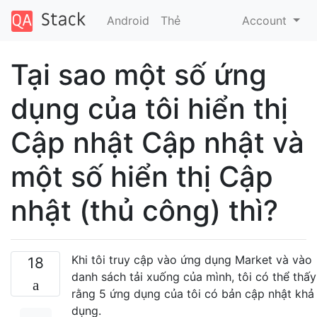
Android
Thẻ
Account
Tại sao một số ứng
dụng của tôi hiển thị
Cập nhật Cập nhật và
một số hiển thị Cập
nhật (thủ công) thì?
Khi tôi truy cập vào ứng dụng Market và vào
18
danh sách tải xuống của mình, tôi có thể thấy
rằng 5 ứng dụng của tôi có bản cập nhật khả
dụng.