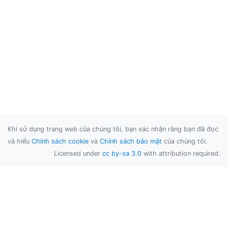
Khi sử dụng trang web của chúng tôi, bạn xác nhận rằng bạn đã đọc
và hiểu
Chính sách cookie
và
Chính sách bảo mật
của chúng tôi.
Licensed under
cc by-sa 3.0
with attribution required.