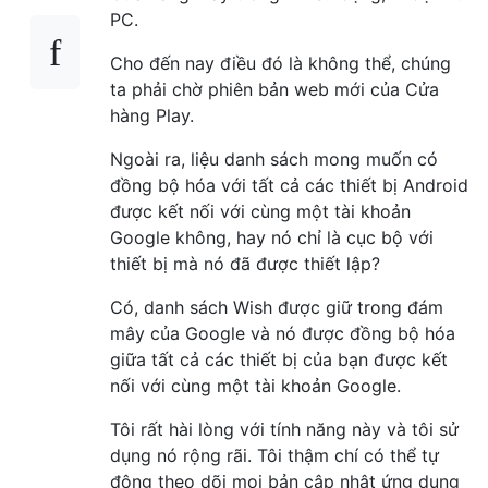
PC.
Cho đến nay điều đó là không thể, chúng
ta phải chờ phiên bản web mới của Cửa
hàng Play.
Ngoài ra, liệu danh sách mong muốn có
đồng bộ hóa với tất cả các thiết bị Android
được kết nối với cùng một tài khoản
Google không, hay nó chỉ là cục bộ với
thiết bị mà nó đã được thiết lập?
Có, danh sách Wish được giữ trong đám
mây của Google và nó được đồng bộ hóa
giữa tất cả các thiết bị của bạn được kết
nối với cùng một tài khoản Google.
Tôi rất hài lòng với tính năng này và tôi sử
dụng nó rộng rãi. Tôi thậm chí có thể tự
động theo dõi mọi bản cập nhật ứng dụng