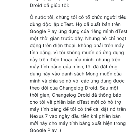
Droid đã giúp tôi:
Ở nước tôi, chúng tôi có tổ chức người tiêu
dùng độc lập dTest. Họ đã xuất bản trên
Google Play ứng dụng của riêng mình dTest
một thời gian trước đây. Nhưng nó chỉ hoạt
động trên điện thoại, không phải trên máy
tính bảng. Vì tôi không muốn có ứng dụng
này trên điện thoại của mình, nhưng trên
máy tính bảng của mình, tôi đã đặt ứng
dụng này vào danh sách Mong muốn của
mình và chia sẻ nó với các ứng dụng được
theo dõi của Changelog Droid. Sau một
thời gian, Changelog Droid đã thông báo
cho tôi về phiên bản dTest mới có hỗ trợ
máy tính bảng để tôi có thể cài đặt nó trên
Nexus 7 vào ngày đầu tiên khi phiên bản
mới này cho máy tính bảng xuất hiện trong
Google Play :)