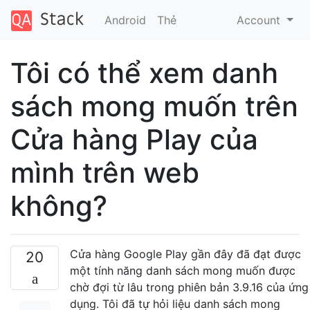
Android
Thẻ
Account
Tôi có thể xem danh
sách mong muốn trên
Cửa hàng Play của
mình trên web
không?
Cửa hàng Google Play gần đây đã đạt được
20
một tính năng danh sách mong muốn được
chờ đợi từ lâu trong phiên bản 3.9.16 của ứng
dụng. Tôi đã tự hỏi liệu danh sách mong