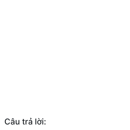
Câu trả lời: