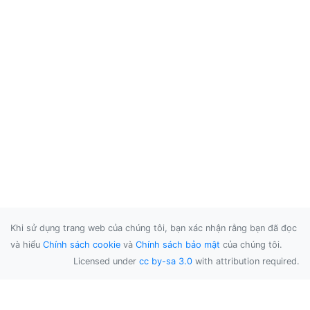
Khi sử dụng trang web của chúng tôi, bạn xác nhận rằng bạn đã đọc
và hiểu
Chính sách cookie
và
Chính sách bảo mật
của chúng tôi.
Licensed under
cc by-sa 3.0
with attribution required.