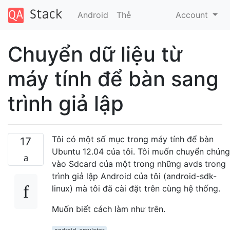
Android
Thẻ
Account
Chuyển dữ liệu từ
máy tính để bàn sang
trình giả lập
Tôi có một số mục trong máy tính để bàn
17
Ubuntu 12.04 của tôi. Tôi muốn chuyển chúng
vào Sdcard của một trong những avds trong
trình giả lập Android của tôi (android-sdk-
linux) mà tôi đã cài đặt trên cùng hệ thống.
Muốn biết cách làm như trên.