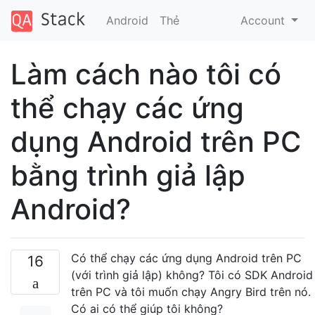
Android
Thẻ
Account
Làm cách nào tôi có
thể chạy các ứng
dụng Android trên PC
bằng trình giả lập
Android?
Có thể chạy các ứng dụng Android trên PC
16
(với trình giả lập) không? Tôi có SDK Android
trên PC và tôi muốn chạy Angry Bird trên nó.
Có ai có thể giúp tôi không?