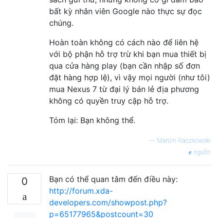
bất kỳ nhân viên Google nào thực sự đọc
chúng.
Hoàn toàn không có cách nào để liên hệ
với bộ phận hỗ trợ trừ khi bạn mua thiết bị
qua cửa hàng play (bạn cần nhập số đơn
đặt hàng hợp lệ), vì vậy mọi người (như tôi)
mua Nexus 7 từ đại lý bán lẻ địa phương
không có quyền truy cập hỗ trợ.
Tóm lại: Bạn không thể.
—
Marcin Raczkowski
nguồn
Bạn có thể quan tâm đến điều này:
0
http://forum.xda-
developers.com/showpost.php?
p=65177965&postcount=30