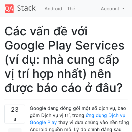
Android
Thẻ
Account
Các vấn đề với
Google Play Services
(ví dụ: nhà cung cấp
vị trí hợp nhất) nên
được báo cáo ở đâu?
Google đang đóng gói một số dịch vụ, bao
23
gồm Dịch vụ vị trí, trong
ứng dụng Dịch vụ
Google Play
thay vì đưa chúng vào nền tảng
Android nguồn mở. Lý do chính đằng sau