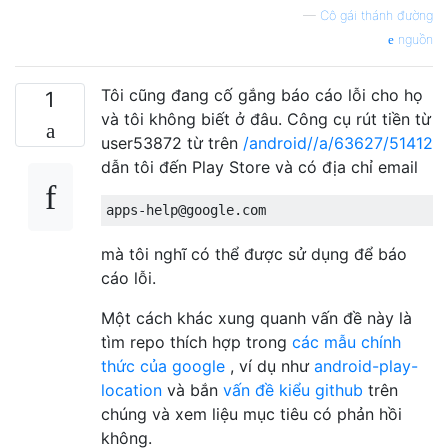
—
Cô gái thánh đường
nguồn
Tôi cũng đang cố gắng báo cáo lỗi cho họ
1
và tôi không biết ở đâu. Công cụ rút tiền từ
user53872 từ trên
/android//a/63627/51412
dẫn tôi đến Play Store và có địa chỉ email
mà tôi nghĩ có thể được sử dụng để báo
cáo lỗi.
Một cách khác xung quanh vấn đề này là
tìm repo thích hợp trong
các mẫu chính
thức của google
, ví dụ như
android-play-
location
và bắn
vấn đề kiểu github
trên
chúng và xem liệu mục tiêu có phản hồi
không.