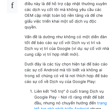
điều này là để hỗ trợ cập nhật thường xuyên
các dịch vụ cốt lõi mà không yêu cầu các
OEM cập nhật toàn bộ nền tảng và để che
giấu việc triển khai một số dịch vụ độc
quyền.
Vấn đề là dường như không có một diễn đàn
tốt để báo cáo sự cố với Dịch vụ vị trí và
Dịch vụ vị trí của Google (ví dụ: sự cố với nhà
cung cấp vị trí hợp nhất mới).
Dưới đây là các tùy chọn hiện tại để báo cáo
các sự cố Android mà tôi biết và không ai
trong số chúng có vẻ là nơi thích hợp để báo
cáo sự cố về Dịch vụ của Google Play:
Liên kết "Hỗ trợ" ở cuối trang Dịch vụ
Google Play - Nơi rõ ràng nhất để bắt
đầu, nhưng nó chuyển hướng đến
trang
Hỗ trợ nhà phát triển Android
chung .