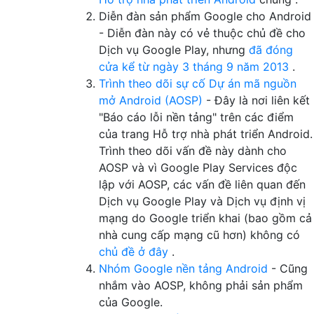
Diễn đàn sản phẩm Google cho Android
- Diễn đàn này có vẻ thuộc chủ đề cho
Dịch vụ Google Play, nhưng
đã đóng
cửa kể từ ngày 3 tháng 9 năm 2013
.
Trình theo dõi sự cố Dự án mã nguồn
mở Android (AOSP)
- Đây là nơi liên kết
"Báo cáo lỗi nền tảng" trên các điểm
của trang Hỗ trợ nhà phát triển Android.
Trình theo dõi vấn đề này dành cho
AOSP và vì Google Play Services độc
lập với AOSP, các vấn đề liên quan đến
Dịch vụ Google Play và Dịch vụ định vị
mạng do Google triển khai (bao gồm cả
nhà cung cấp mạng cũ hơn) không có
chủ đề ở đây
.
Nhóm Google nền tảng Android
- Cũng
nhắm vào AOSP, không phải sản phẩm
của Google.