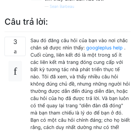
—
Sean Barbeau
Câu trả lời:
Sau đó đăng câu hỏi của bạn vào nơi chắc
3
chắn sẽ được nhìn thấy:
googleplus help
.
Cuối cùng, liên kết đó là một trong số ít
các liên kết mà trang đóng cung cấp với
bất kỳ tương tác nhà phát triển thực tế
nào. Tôi đã xem, và thấy nhiều câu hỏi
không đúng chủ đề, nhưng những người hỏi
thường được dẫn đến đúng diễn đàn, hoặc
câu hỏi của họ đã được trả lời. Và bạn luôn
có thể quay lại trang "diễn đàn đã đóng"
mà bạn tham chiếu là lý do để bạn ở đó.
Bạn có một câu hỏi chính đáng; cho họ biết
rằng, cách duy nhất dường như có thể!