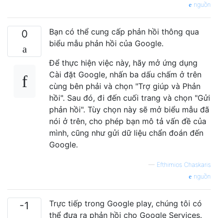
nguồn
Bạn có thể cung cấp phản hồi thông qua
0
biểu mẫu phản hồi của Google.
Để thực hiện việc này, hãy mở ứng dụng
Cài đặt Google, nhấn ba dấu chấm ở trên
cùng bên phải và chọn "Trợ giúp và Phản
hồi". Sau đó, đi đến cuối trang và chọn "Gửi
phản hồi". Tùy chọn này sẽ mở biểu mẫu đã
nói ở trên, cho phép bạn mô tả vấn đề của
mình, cũng như gửi dữ liệu chẩn đoán đến
Google.
—
Efthimios Chaskaris
nguồn
Trực tiếp trong Google play, chúng tôi có
-1
thể đưa ra phản hồi cho Google Services.