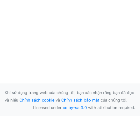
Khi sử dụng trang web của chúng tôi, bạn xác nhận rằng bạn đã đọc
và hiểu
Chính sách cookie
và
Chính sách bảo mật
của chúng tôi.
Licensed under
cc by-sa 3.0
with attribution required.