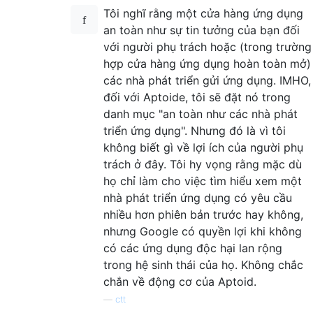
Tôi nghĩ rằng một cửa hàng ứng dụng
an toàn như sự tin tưởng của bạn đối
với người phụ trách hoặc (trong trường
hợp cửa hàng ứng dụng hoàn toàn mở)
các nhà phát triển gửi ứng dụng. IMHO,
đối với Aptoide, tôi sẽ đặt nó trong
danh mục "an toàn như các nhà phát
triển ứng dụng". Nhưng đó là vì tôi
không biết gì về lợi ích của người phụ
trách ở đây. Tôi hy vọng rằng mặc dù
họ chỉ làm cho việc tìm hiểu xem một
nhà phát triển ứng dụng có yêu cầu
nhiều hơn phiên bản trước hay không,
nhưng Google có quyền lợi khi không
có các ứng dụng độc hại lan rộng
trong hệ sinh thái của họ. Không chắc
chắn về động cơ của Aptoid.
—
ctt