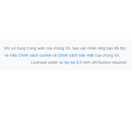
Khi sử dụng trang web của chúng tôi, bạn xác nhận rằng bạn đã đọc
và hiểu
Chính sách cookie
và
Chính sách bảo mật
của chúng tôi.
Licensed under
cc by-sa 3.0
with attribution required.