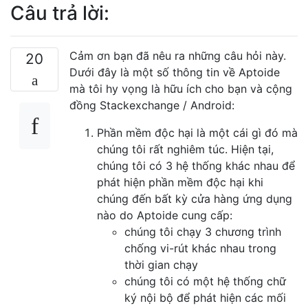
Câu trả lời:
Cảm ơn bạn đã nêu ra những câu hỏi này.
20
Dưới đây là một số thông tin về Aptoide
mà tôi hy vọng là hữu ích cho bạn và cộng
đồng Stackexchange / Android:
Phần mềm độc hại là một cái gì đó mà
chúng tôi rất nghiêm túc. Hiện tại,
chúng tôi có 3 hệ thống khác nhau để
phát hiện phần mềm độc hại khi
chúng đến bất kỳ cửa hàng ứng dụng
nào do Aptoide cung cấp:
chúng tôi chạy 3 chương trình
chống vi-rút khác nhau trong
thời gian chạy
chúng tôi có một hệ thống chữ
ký nội bộ để phát hiện các mối