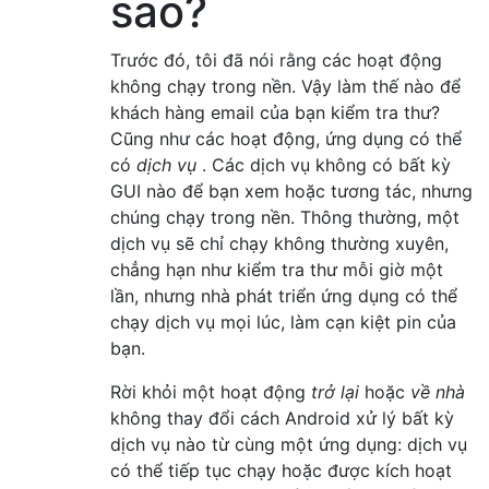
sao?
Trước đó, tôi đã nói rằng các hoạt động
không chạy trong nền. Vậy làm thế nào để
khách hàng email của bạn kiểm tra thư?
Cũng như các hoạt động, ứng dụng có thể
có
dịch vụ
. Các dịch vụ không có bất kỳ
GUI nào để bạn xem hoặc tương tác, nhưng
chúng chạy trong nền. Thông thường, một
dịch vụ sẽ chỉ chạy không thường xuyên,
chẳng hạn như kiểm tra thư mỗi giờ một
lần, nhưng nhà phát triển ứng dụng có thể
chạy dịch vụ mọi lúc, làm cạn kiệt pin của
bạn.
Rời khỏi một hoạt động
trở lại
hoặc
về nhà
không thay đổi cách Android xử lý bất kỳ
dịch vụ nào từ cùng một ứng dụng: dịch vụ
có thể tiếp tục chạy hoặc được kích hoạt