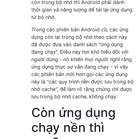
còn trong bộ nhớ thì Android phải dành
thời gian và năng lượng để tải lại ứng dụng
từ bộ nhớ.
Trong các phiên bản Android cũ, các ứng
dụng còn lại trong bộ nhớ theo cách này
đã được đưa vào danh sách "ứng dụng
đang chạy". Điều này hơi khó hiểu đối với
người dùng - nó khiến mọi người nghĩ rằng
ứng dụng thực sự vẫn đang chạy - vì vậy
các phiên bản mới hơn gọi các ứng dụng
này là "các quy trình nền được lưu trong bộ
nhớ cache", để làm rõ rằng chúng chỉ được
lưu trong bộ nhớ cache, không chạy.
Còn ứng dụng
chạy nền thì