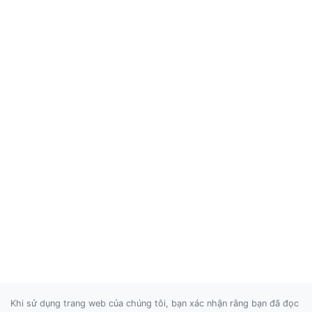
Khi sử dụng trang web của chúng tôi, bạn xác nhận rằng bạn đã đọc