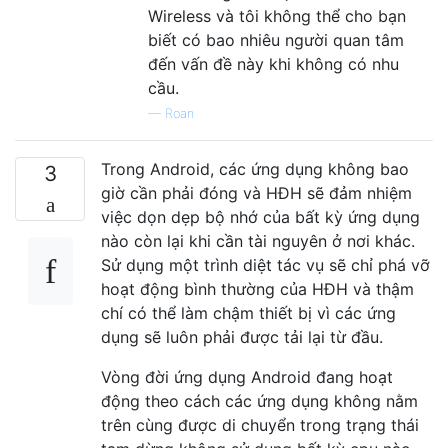
Wireless và tôi không thể cho bạn
biết có bao nhiêu người quan tâm
đến vấn đề này khi không có nhu
cầu.
—
Roan
Trong Android, các ứng dụng không bao
3
giờ cần phải đóng và HĐH sẽ đảm nhiệm
việc dọn dẹp bộ nhớ của bất kỳ ứng dụng
nào còn lại khi cần tài nguyên ở nơi khác.
Sử dụng một trình diệt tác vụ sẽ chỉ phá vỡ
hoạt động bình thường của HĐH và thậm
chí có thể làm chậm thiết bị vì các ứng
dụng sẽ luôn phải được tải lại từ đầu.
Vòng đời ứng dụng Android đang hoạt
động theo cách các ứng dụng không nằm
trên cùng được di chuyển trong trạng thái