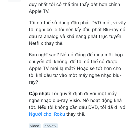
duy nhất tôi có thể tìm thấy đắt hơn chính
Apple TV.
Tôi có thể sử dụng đầu phát DVD mới, vì vậy
tôi nghĩ có lẽ tôi nên lấy đầu phát Blu-ray có
đầu ra analog và khả năng phát trực tuyến
Netflix thay thế.
Bạn nghĩ sao? Nó có đáng để mua một hộp
chuyển đổi không, để tôi có thể có được
Apple TV mới lạ mắt? Hoặc sẽ tốt hơn cho
tôi khi đầu tư vào một máy nghe nhạc blu-
ray?
Cập nhật:
Tôi quyết định đi với một máy
nghe nhạc blu-ray Visio. Nó hoạt động khá
tốt. Nếu tôi không cần đầu DVD, tôi đã đi với
Người chơi Roku
thay thế.
video
appletv