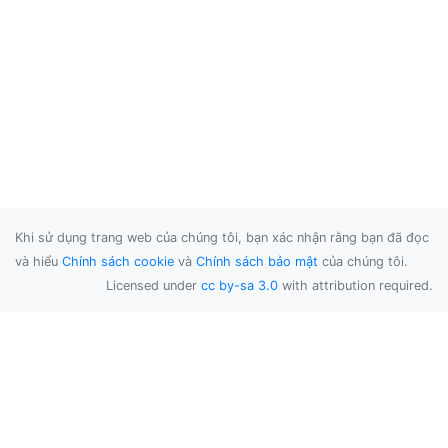
Khi sử dụng trang web của chúng tôi, bạn xác nhận rằng bạn đã đọc
và hiểu
Chính sách cookie
và
Chính sách bảo mật
của chúng tôi.
Licensed under
cc by-sa 3.0
with attribution required.