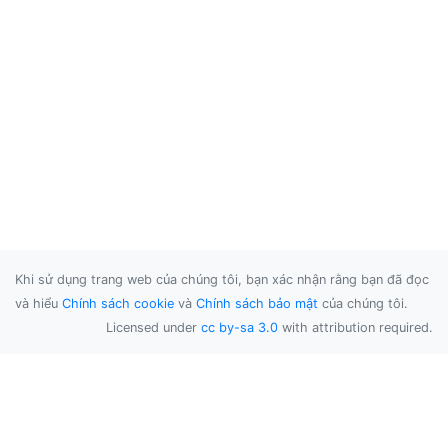
Khi sử dụng trang web của chúng tôi, bạn xác nhận rằng bạn đã đọc
và hiểu
Chính sách cookie
và
Chính sách bảo mật
của chúng tôi.
Licensed under
cc by-sa 3.0
with attribution required.