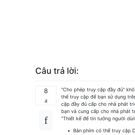
Câu trả lời:
"Cho phép truy cập đầy đủ" khôn
8
thể truy cập để bạn sử dụng trên
cập đầy đủ cấp cho nhà phát tr
bạn và cung cấp cho nhà phát tr
"Thiết kế để tin tưởng người dù
Bàn phím có thể truy cập D