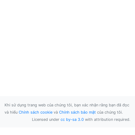
Khi sử dụng trang web của chúng tôi, bạn xác nhận rằng bạn đã đọc
và hiểu
Chính sách cookie
và
Chính sách bảo mật
của chúng tôi.
Licensed under
cc by-sa 3.0
with attribution required.