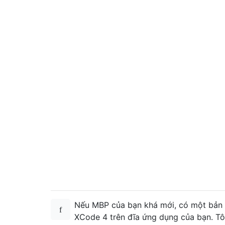
Nếu MBP của bạn khá mới, có một bản
XCode 4 trên đĩa ứng dụng của bạn. Tô