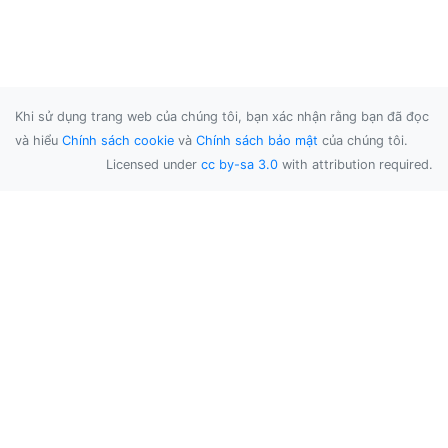
Khi sử dụng trang web của chúng tôi, bạn xác nhận rằng bạn đã đọc
và hiểu
Chính sách cookie
và
Chính sách bảo mật
của chúng tôi.
Licensed under
cc by-sa 3.0
with attribution required.