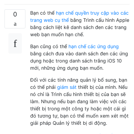
Bạn có thể
hạn chế quyền truy cập vào các
0
trang web cụ thể
bằng Trình cấu hình Apple
bằng cách liệt kê danh sách đen các trang
web bạn muốn hạn chế.
Bạn cũng có thể
hạn chế các ứng dụng
bằng cách đưa vào danh sách đen các ứng
dụng hoặc trong danh sách trắng iOS 10
mới, những ứng dụng bạn muốn.
Đối với các tính năng quản lý bổ sung, bạn
có thể phải
giám sát
thiết bị của mình. Nếu
nó chỉ là Trình cấu hình thiết bị của bạn sẽ
làm. Nhưng nếu bạn đang làm việc với các
thiết bị trong một công ty hoặc một cái gì
đó tương tự, bạn có thể muốn xem xét một
giải pháp Quản lý thiết bị di động.