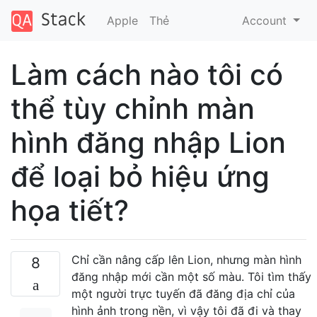
Apple
Thẻ
Account
Làm cách nào tôi có
thể tùy chỉnh màn
hình đăng nhập Lion
để loại bỏ hiệu ứng
họa tiết?
Chỉ cần nâng cấp lên Lion, nhưng màn hình
8
đăng nhập mới cần một số màu. Tôi tìm thấy
một người trực tuyến đã đăng địa chỉ của
hình ảnh trong nền, vì vậy tôi đã đi và thay