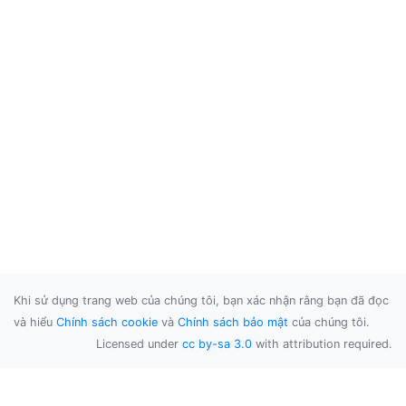
Khi sử dụng trang web của chúng tôi, bạn xác nhận rằng bạn đã đọc
và hiểu
Chính sách cookie
và
Chính sách bảo mật
của chúng tôi.
Licensed under
cc by-sa 3.0
with attribution required.