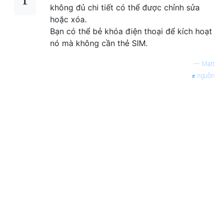
không đủ chi tiết có thể được chỉnh sửa
hoặc xóa.
Bạn có thể bẻ khóa điện thoại để kích hoạt
nó mà không cần thẻ SIM.
—
Matt
nguồn