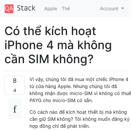
Apple
Thẻ
Account
Có thể kích hoạt
iPhone 4 mà không
cần SIM không?
Vì vậy, chúng tôi đã mua một chiếc iPhone 4
8
từ cửa hàng Apple. Nhưng chúng tôi đã
không nhận được micro-SIM vì không có thuế
PAYG cho micro-SIM có sẵn.
Có cách nào để kích hoạt thiết bị mà không
cần giữ SIM không? Tôi không muốn đăng ký
hợp đồng chỉ để phát triển.