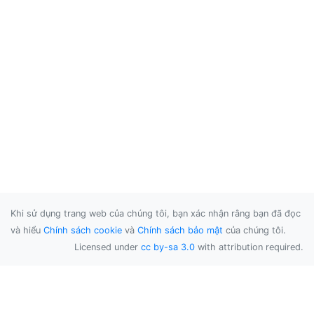
Khi sử dụng trang web của chúng tôi, bạn xác nhận rằng bạn đã đọc
và hiểu
Chính sách cookie
và
Chính sách bảo mật
của chúng tôi.
Licensed under
cc by-sa 3.0
with attribution required.