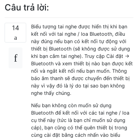
Câu trả lời:
Biểu tượng tai nghe được hiển thị khi bạn
14
kết nối với tai nghe / loa Bluetooth, điều
này đúng nếu bạn có kết nối tự động với
thiết bị Bluetooth (sẽ không được sử dụng
khi bạn cắm tai nghe). Truy cập Cài đặt →
Bluetooth và xem thiết bị nào bạn được kết
nối và ngắt kết nối nếu bạn muốn. Thông
báo âm thanh sẽ được chuyển đến thiết bị
này vì vậy đó là lý do tại sao bạn không
nghe thấy chúng.
Nếu bạn không còn muốn sử dụng
Bluetooth để kết nối với các tai nghe / loa
cụ thể này (tức là bạn chỉ muốn sử dụng
cáp), bạn cũng có thể quên thiết bị trong
cùng cài đặt bằng cách nhấn vào biểu