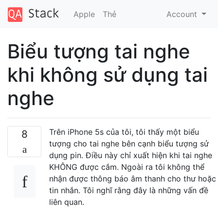
Apple
Thẻ
Account
Biểu tượng tai nghe
khi không sử dụng tai
nghe
Trên iPhone 5s của tôi, tôi thấy một biểu
8
tượng cho tai nghe bên cạnh biểu tượng sử
dụng pin. Điều này chỉ xuất hiện khi tai nghe
KHÔNG được cắm. Ngoài ra tôi không thể
nhận được thông báo âm thanh cho thư hoặc
tin nhắn. Tôi nghĩ rằng đây là những vấn đề
liên quan.