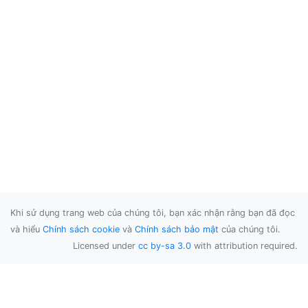
Khi sử dụng trang web của chúng tôi, bạn xác nhận rằng bạn đã đọc
và hiểu
Chính sách cookie
và
Chính sách bảo mật
của chúng tôi.
Licensed under
cc by-sa 3.0
with attribution required.