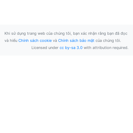
Khi sử dụng trang web của chúng tôi, bạn xác nhận rằng bạn đã đọc
và hiểu
Chính sách cookie
và
Chính sách bảo mật
của chúng tôi.
Licensed under
cc by-sa 3.0
with attribution required.