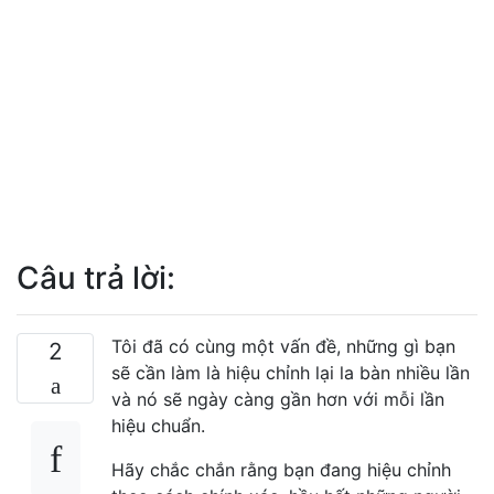
Câu trả lời:
Tôi đã có cùng một vấn đề, những gì bạn
2
sẽ cần làm là hiệu chỉnh lại la bàn nhiều lần
và nó sẽ ngày càng gần hơn với mỗi lần
hiệu chuẩn.
Hãy chắc chắn rằng bạn đang hiệu chỉnh