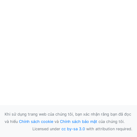
Khi sử dụng trang web của chúng tôi, bạn xác nhận rằng bạn đã đọc
và hiểu
Chính sách cookie
và
Chính sách bảo mật
của chúng tôi.
Licensed under
cc by-sa 3.0
with attribution required.